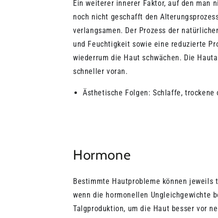
Ein weiterer innerer Faktor, auf den man 
noch nicht geschafft den Alterungsprozes
verlangsamen. Der Prozess der natürlichen
und Feuchtigkeit sowie eine reduzierte Pr
wiederrum die Haut schwächen. Die Hautal
schneller voran.
Ästhetische Folgen: Schlaffe, trockene 
Hormone
Bestimmte Hautprobleme können jeweils t
wenn die hormonellen Ungleichgewichte be
Talgproduktion, um die Haut besser vor ne