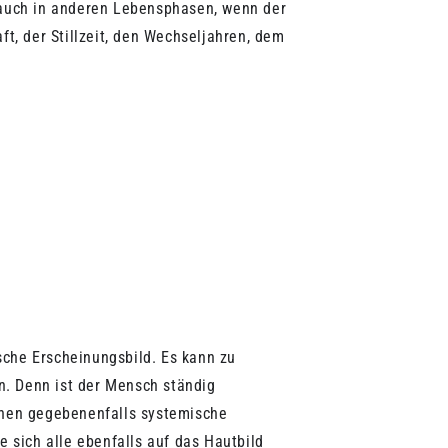
auch in anderen Lebensphasen, wenn der
, der Stillzeit, den Wechseljahren, dem
sche Erscheinungsbild. Es kann zu
. Denn ist der Mensch ständig
nnen gegebenenfalls systemische
 sich alle ebenfalls auf das Hautbild